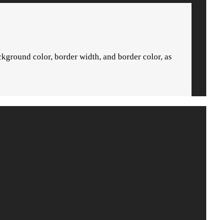
ground color, border width, and border color, as