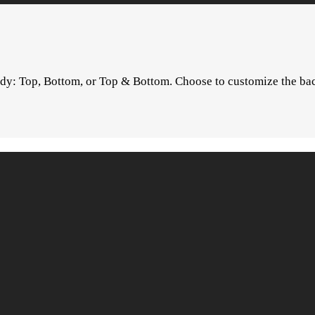
dy: Top, Bottom, or Top & Bottom. Choose to customize the back