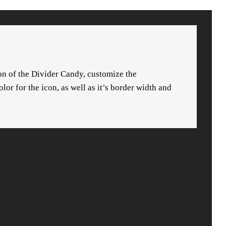
ion of the Divider Candy, customize the
or for the icon, as well as it’s border width and