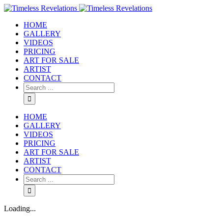
HOME
GALLERY
VIDEOS
PRICING
ART FOR SALE
ARTIST
CONTACT
HOME
GALLERY
VIDEOS
PRICING
ART FOR SALE
ARTIST
CONTACT
Loading...